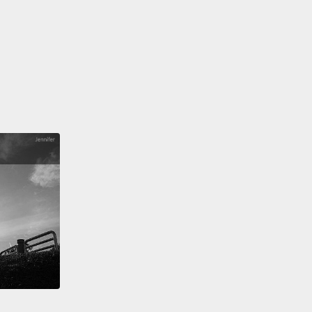
ur planet
們的星球
e the earth
地球
our home
我們的家
e the earth
地球
ur planet
們的星球
e the earth
地球
our home
我們的家