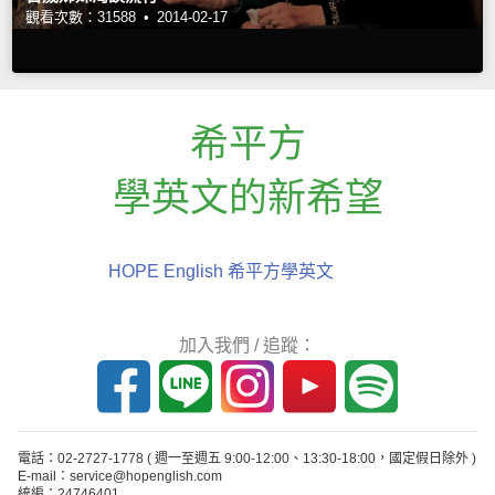
觀看次數：31588 •
2014-02-17
希平方
學英文的新希望
HOPE English 希平方學英文
加入我們 / 追蹤：
電話：02-2727-1778
( 週一至週五 9:00-12:00、13:30-18:00，國定假日除外 )
E-mail：service@hopenglish.com
統編：24746401