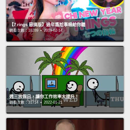
【7 rings 惡搞版】過年尷尬事唱給你聽
觀看次數：18289 • 2019-02-14
週三放假日，讓你工作效率大提升！
觀看次數：31714 • 2022-01-21