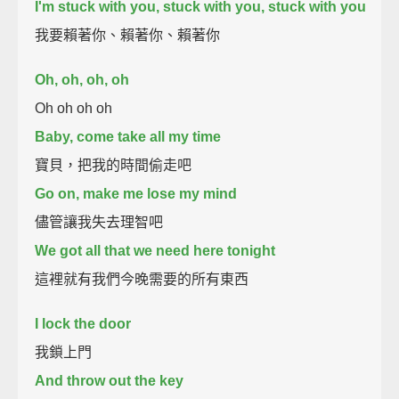
I'm stuck with you, stuck with you, stuck with you
我要賴著你、賴著你、賴著你
Oh, oh, oh, oh
Oh oh oh oh
Baby, come take all my time
寶貝，把我的時間偷走吧
Go on, make me lose my mind
儘管讓我失去理智吧
We got all that we need here tonight
這裡就有我們今晚需要的所有東西
I lock the door
我鎖上門
And throw out the key