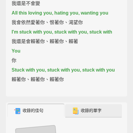
我還是不會變
All this loving you, hating you, wanting you
我會依然愛著你、恨著你、渴望你
I'm stuck with you, stuck with you, stuck with
我還是會賴著你、賴著你、賴著
You
你
Stuck with you, stuck with you, stuck with you
賴著你、賴著你、賴著你
收錄的佳句
收錄的單字