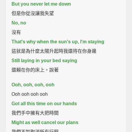
But you never let me down
但是你從沒讓我失望
No, no
沒有
That's why when the sun's up, I'm staying
這就是為什麼太陽升起時我還待在你身邊
Still laying in your bed saying
還賴在你的床上，說著
Ooh, ooh, ooh, ooh
Ooh ooh ooh ooh
Got all this time on our hands
我們手中擁有大把時間
Might as well cancel our plans
我們不如取消所有行程