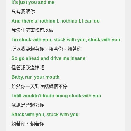
It's just you and me
只有我跟你
And there's nothing I, nothing I, I can do
我沒什麼事情可以做
I'm stuck with you, stuck with you, stuck with you
所以我要賴著你、賴著你、賴著你
So go ahead and drive me insane
儘管讓我瘋掉吧
Baby, run your mouth
雖然你一天到晚話說個不停
I still wouldn't trade being stuck with you
我還是會賴著你
Stuck with you, stuck with you
賴著你、賴著你