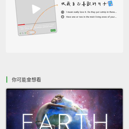
你可能會想看