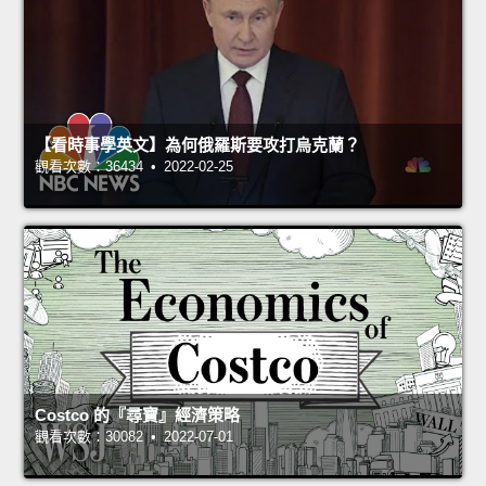
【看時事學英文】為何俄羅斯要攻打烏克蘭？
觀看次數：36434 • 2022-02-25
Costco 的『尋寶』經濟策略
觀看次數：30082 • 2022-07-01