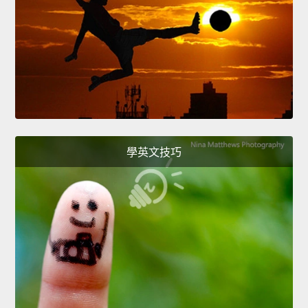
學英文技巧