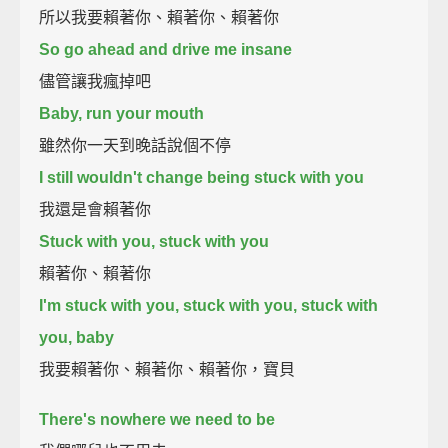
所以我要賴著你、賴著你、賴著你
So go ahead and drive me insane
儘管讓我瘋掉吧
Baby, run your mouth
雖然你一天到晚話說個不停
I still wouldn't change being stuck with you
我還是會賴著你
Stuck with you, stuck with you
賴著你、賴著你
I'm stuck with you, stuck with you, stuck with
you, baby
我要賴著你、賴著你、賴著你，寶貝
There's nowhere we need to be