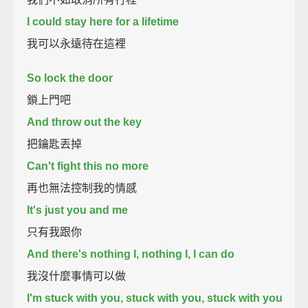
I could stay here for a lifetime
我可以永遠待在這裡
So lock the door
鎖上門吧
And throw out the key
把鑰匙丟掉
Can't fight this no more
再也無法控制我的情感
It's just you and me
只有我跟你
And there's nothing I, nothing I, I can do
我沒什麼事情可以做
I'm stuck with you, stuck with you, stuck with you