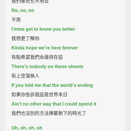
我們哪兒也不用去
No, no, no
不用
I'mma get to know you better
我想更了解你
Kinda hope we're here forever
有點希望我們永遠待在這
There's nobody on these streets
街上空蕩無人
If you told me that the world's ending
如果你告訴我這是世界末日
Ain't no other way that I could spend it
我們也沒別的方法揮霍剩下的時光了
Oh, oh, oh, oh