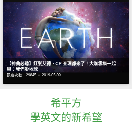
【神曲必聽】紅髮艾德、CP 查理都來了！大咖雲集一起
唱：我們愛地球
觀看次數：29845 •
2019-05-09
希平方
學英文的新希望