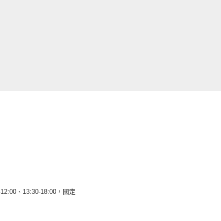
12:00、13:30-18:00，國定