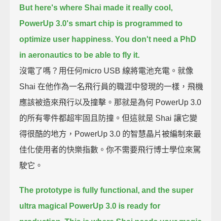
But here's where Shai made it really cool,
PowerUp 3.0's smart chip is programmed to
optimize user happiness. You don't need a PhD
in aeronautics to be able to fly it.
沒電了嗎？用任何micro USB 線將電池充電。就像
Shai 在他作為一名飛行員的職涯中發現的一樣，飛機
應該被造來飛行以及撞擊。那就是為何 PowerUp 3.0
的所有零件都超牢固且防撞。但這就是 Shai 讓它變
得很酷的地方，PowerUp 3.0 的智慧晶片被編制來最
佳化使用者的快樂指數。你不需要飛行博士學位來駕
駛它。
The prototype is fully functional, and the super
ultra magical PowerUp 3.0 is ready for