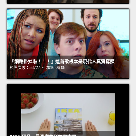
『網路掛掉啦！！！』這首歌根本是現代人真實寫照
觀看次數：53727 • 2016-06-08