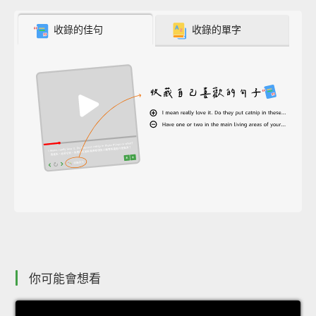
收錄的佳句
收錄的單字
你可能會想看