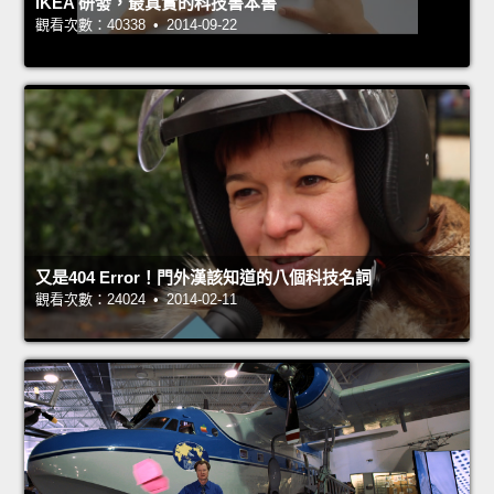
IKEA 研發，最真實的科技書本書
觀看次數：40338 • 2014-09-22
又是404 Error！門外漢該知道的八個科技名詞
觀看次數：24024 • 2014-02-11