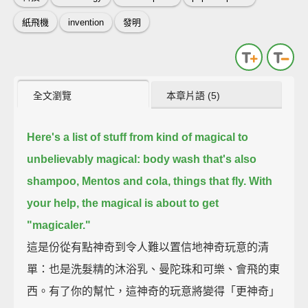
紙飛機
invention
發明
全文瀏覽
本章片語 (5)
Here's a list of stuff from kind of magical to
unbelievably magical: body wash that's also
shampoo, Mentos and cola, things that fly.
With
your help, the magical is about to get
"magicaler."
這是份從有點神奇到令人難以置信地神奇玩意的清
單：也是洗髮精的沐浴乳、曼陀珠和可樂、會飛的東
西。有了你的幫忙，這神奇的玩意將變得「更神奇」