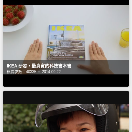
IKEA 研發，最真實的科技書本書
觀看次數：40335 •
2014-09-22