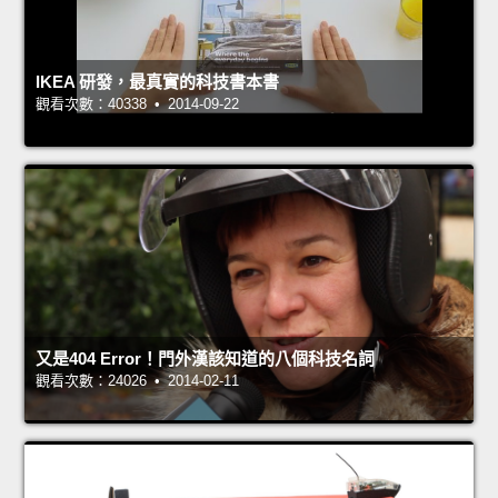
IKEA 研發，最真實的科技書本書
觀看次數：40338 • 2014-09-22
又是404 Error！門外漢該知道的八個科技名詞
觀看次數：24026 • 2014-02-11