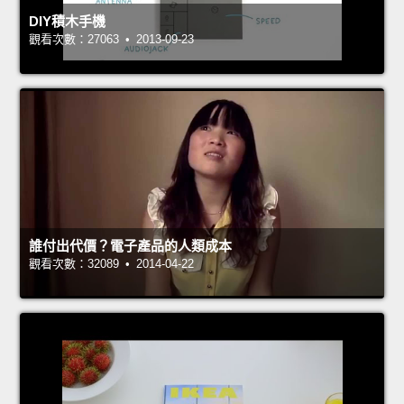
DIY積木手機
觀看次數：27063 • 2013-09-23
誰付出代價？電子產品的人類成本
觀看次數：32089 • 2014-04-22