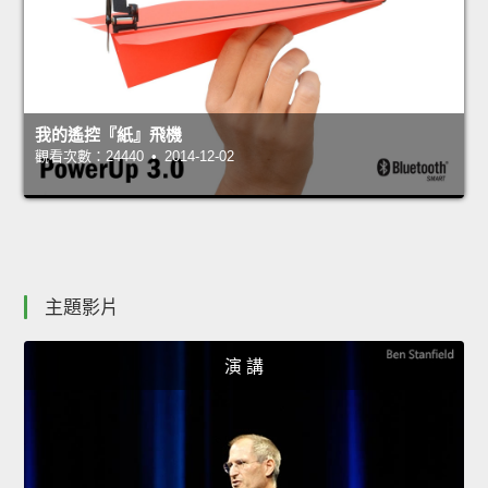
我的遙控『紙』飛機
觀看次數：24440 • 2014-12-02
主題影片
演 講