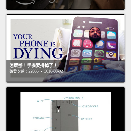
怎麼辦！手機要掛掉了！
觀看次數：22086 • 2018-08-02