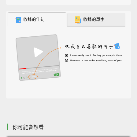
收錄的佳句
收錄的單字
你可能會想看