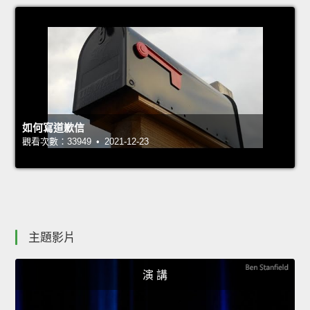
如何寫道歉信
觀看次數：33949 • 2021-12-23
主題影片
演 講