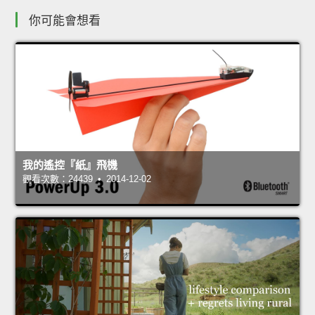
你可能會想看
我的遙控『紙』飛機
觀看次數：24439 • 2014-12-02