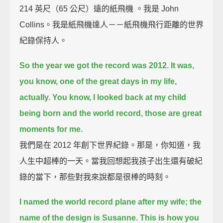
214 英尺（65 公尺）遠的紙飛機 。我是 John
Collins。我是紙飛機達人－－紙飛機飛行距離的世界
紀錄保持人。
So the year we got the record was 2012.
It was,
you know, one of the great days in my life,
actually.
You know, I looked back at my child
being born and the world record,
those are great
moments for me.
我們是在 2012 年創下世界紀錄。那是，你知道，我
人生中超棒的一天。當我回想起我孩子出生還有破紀
錄的當下，那些對我來說都是很棒的時刻。
I named the world record plane after my wife;
the
name of the design is Susanne.
This is how you