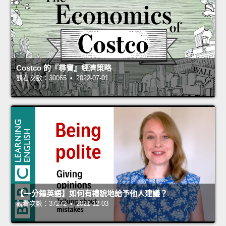
Costco 的『尋寶』經濟策略
觀看次數：30065 • 2022-07-01
【一分鐘英語】如何有禮貌地給予他人建議？
觀看次數：37272 • 2021-12-03