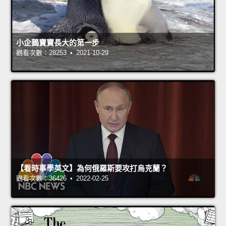
小企鵝寶寶長大的第一步
觀看次數：28253 • 2021-10-29
【看時事學英文】為何俄羅斯要攻打烏克蘭？
觀看次數：36426 • 2022-02-25