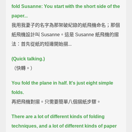
fold Susanne:
You start with the short side of the
paper...
我用我妻子的名字為那架破紀錄的紙飛機命名；那個
紙飛機設計叫 Susanne。這是 Susanne 紙飛機的摺
法：首先從紙的短邊開始摺...
(Quick talking.)
（快轉。）
You fold the plane in half.
It's just eight simple
folds.
再把飛機對摺。只需要簡單八個摺紙步驟。
There are a lot of different kinds of folding
techniques,
and a lot of different kinds of paper