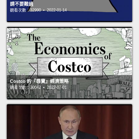
請不要難過
觀看次數：32990 • 2022-01-14
Costco 的『尋寶』經濟策略
觀看次數：30042 • 2022-07-01