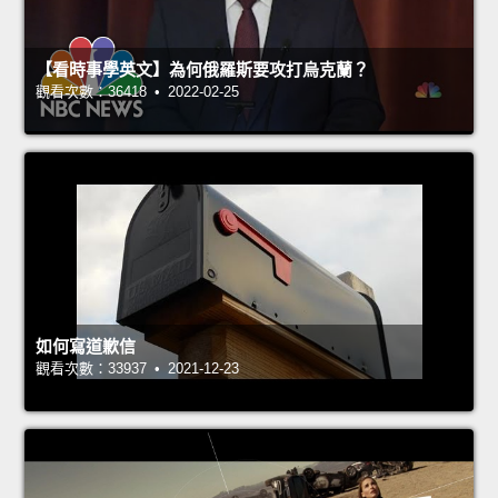
【看時事學英文】為何俄羅斯要攻打烏克蘭？
觀看次數：36418 • 2022-02-25
如何寫道歉信
觀看次數：33937 • 2021-12-23