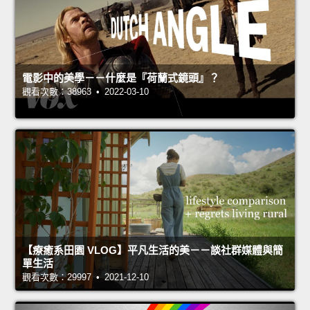
電影中的美學－－什麼是『荷蘭式鏡頭』？
觀看次數：38963 • 2022-03-10
【療癒系田園 VLOG】平凡生活的美－－談社群媒體與簡
單生活
觀看次數：29997 • 2021-12-10