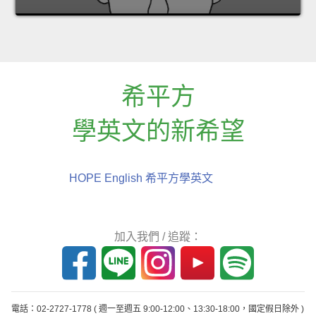
希平方
學英文的新希望
HOPE English 希平方學英文
加入我們 / 追蹤：
電話：02-2727-1778
( 週一至週五 9:00-12:00、13:30-18:00，國定假日除外 )