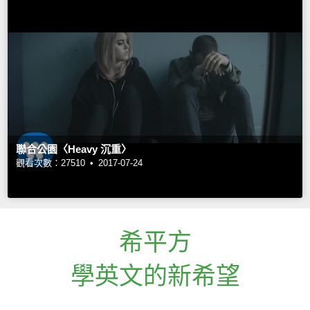
聯合公園〈Heavy 沉重〉
觀看次數：27510 •
2017-07-24
希平方
學英文的新希望