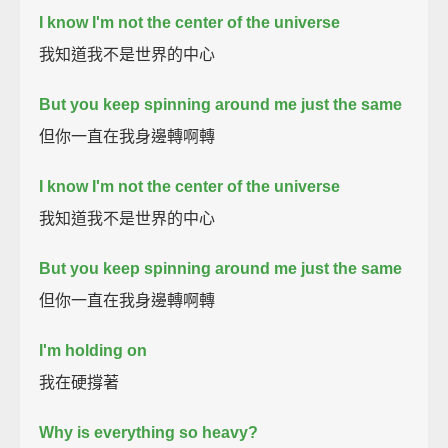
I know I'm not the center of the universe
我知道我不是世界的中心
But you keep spinning around me just the same
但你一直在我身邊轉啊轉
I know I'm not the center of the universe
我知道我不是世界的中心
But you keep spinning around me just the same
但你一直在我身邊轉啊轉
I'm holding on
我在硬撐著
Why is everything so heavy?