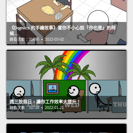
《Domics 的手繪故事》當你不小心說『你也是』的時
候…
觀看次數：31695 • 2022-03-02
週三放假日，讓你工作效率大提升！
觀看次數：31718 • 2022-01-21