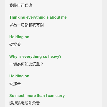
我將自己逼瘋
Thinking everything's about me
以為一切都和我有關
Holding on
硬撐著
Why is everything so heavy?
一切為何如此沉重？
Holding on
硬撐著
So much more than I can carry
遠超過我所能承受