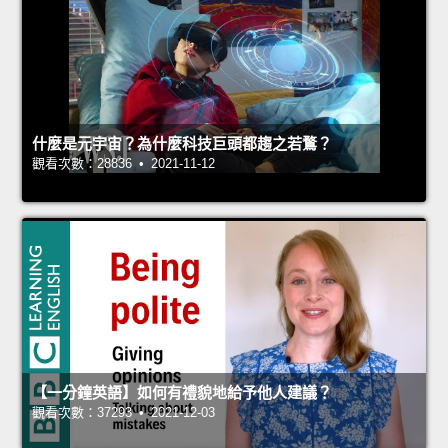
什麼是元宇宙？為什麼科技巨頭都趨之若鶩？
觀看次數：28836 • 2021-11-12
【一分鐘英語】如何有禮貌地給予他人建議？
觀看次數：37293 • 2021-12-03