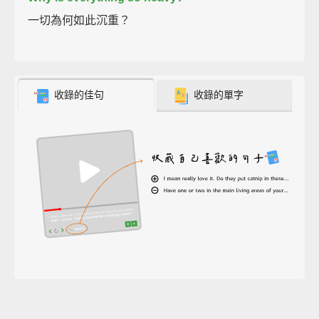
一切為何如此沉重？
收錄的佳句
收錄的單字