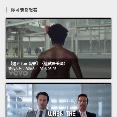
你可能會想看
【週五 fun 音樂】〈這就是美國〉
觀看次數：20943 • 2018-05-25