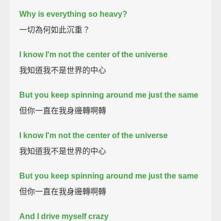
Why is everything so heavy?
一切為何如此沉重？
I know I'm not the center of the universe
我知道我不是世界的中心
But you keep spinning around me just the same
但你一直在我身邊轉啊轉
I know I'm not the center of the universe
我知道我不是世界的中心
But you keep spinning around me just the same
但你一直在我身邊轉啊轉
And I drive myself crazy