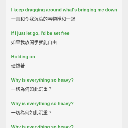
I keep dragging around what's bringing me down
一直和令我沉淪的事物攪和一起
If I just let go, I'd be set free
如果我放開手就能自由
Holding on
硬撐著
Why is everything so heavy?
一切為何如此沉重？
Why is everything so heavy?
一切為何如此沉重？
Why is everything so heavy?