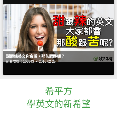
甜跟辣英文你會說，那苦跟酸呢？
觀看次數：103943 •
2016-02-25
希平方
學英文的新希望