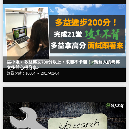
巫小姐，多益英文700分以上，求職不卡關！<新鮮人的考英
文多益心得分享>
觀看次數：16604 •
2017-01-04