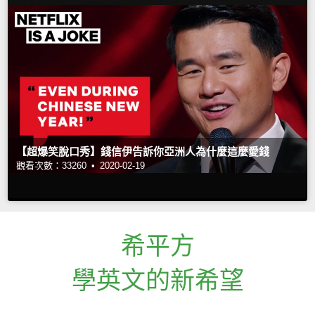
【超爆笑脫口秀】錢信伊告訴你亞洲人為什麼這麼愛錢
觀看次數：33260 •
2020-02-19
希平方
學英文的新希望