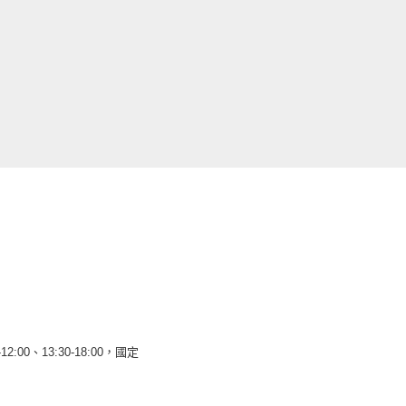
12:00、13:30-18:00，國定