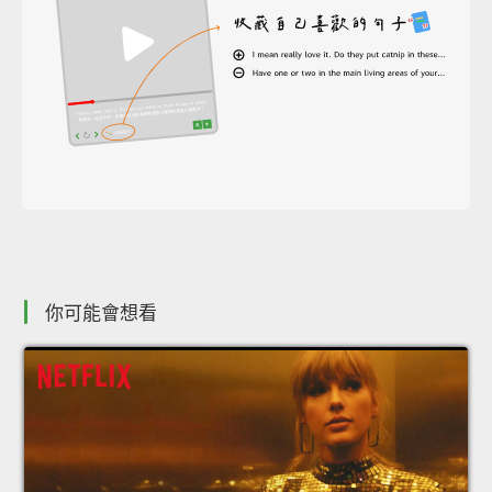
你可能會想看