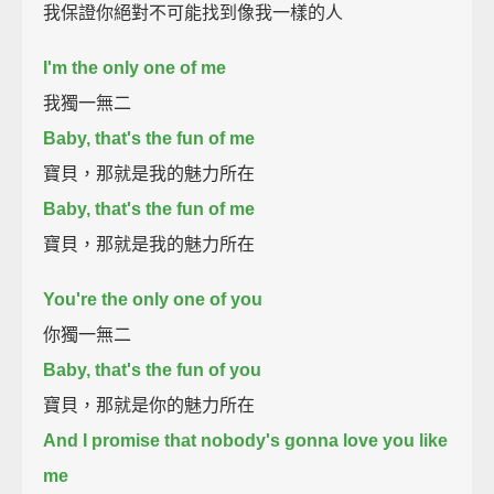
我保證你絕對不可能找到像我一樣的人
I'm the only one of me
我獨一無二
Baby, that's the fun of me
寶貝，那就是我的魅力所在
Baby, that's the fun of me
寶貝，那就是我的魅力所在
You're the only one of you
你獨一無二
Baby, that's the fun of you
寶貝，那就是你的魅力所在
And I promise that nobody's gonna love you like
me