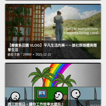
【療癒系田園 VLOG】平凡生活的美－－談社群媒體與簡
單生活
觀看次數：29999 • 2021-12-10
週三放假日，讓你工作效率大提升！