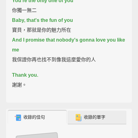
You're the only one of you
你獨一無二
Baby, that's the fun of you
寶貝，那就是你的魅力所在
And I promise that nobody's gonna love you like
me
我保證你再也找不到像我這麼愛你的人
Thank you.
謝謝。
收錄的佳句
收錄的單字