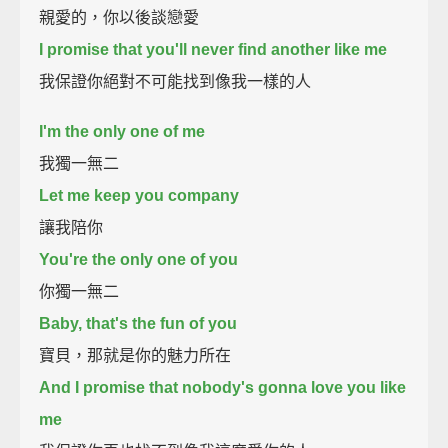
親愛的，你以後談戀愛
I promise that you'll never find another like me
我保證你絕對不可能找到像我一樣的人
I'm the only one of me
我獨一無二
Let me keep you company
讓我陪你
You're the only one of you
你獨一無二
Baby, that's the fun of you
寶貝，那就是你的魅力所在
And I promise that nobody's gonna love you like
me