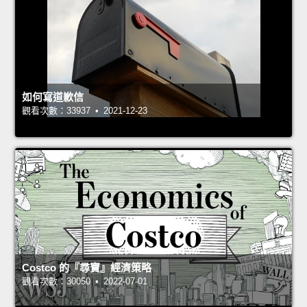
如何寫道歉信
觀看次數：33937 • 2021-12-23
Costco 的『尋寶』經濟策略
觀看次數：30050 • 2022-07-01