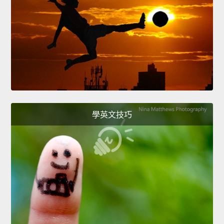
學英文技巧