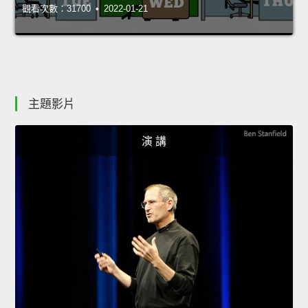
觀看次數：31700 • 2022-01-21
主題影片
演 講