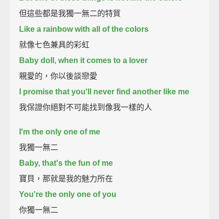
但這些都是我獨一無二的特質
Like a rainbow with all of the colors
就像七色兼具的彩虹
Baby doll, when it comes to a lover
親愛的，你以後談戀愛
I promise that you'll never find another like me
我保證你絕對不可能找到像我一樣的人
I'm the only one of me
我獨一無二
Baby, that's the fun of me
寶貝，那就是我的魅力所在
You're the only one of you
你獨一無二