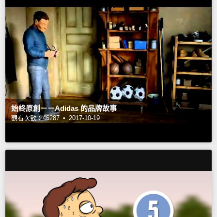
始終原創－－Adidas 的品牌故事
觀看次數：46287 •
2017-10-19