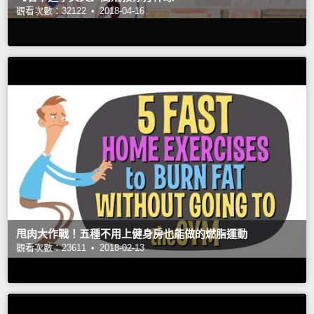
觀看次數：32122 •
2018-04-16
甩肉大作戰！五種不用上健身房也能做的燃脂運動
觀看次數：23611 •
2018-02-13