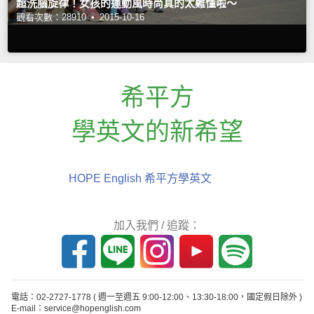
超洗腦旋律！女孩的運動風時尚真的太難懂啦～
觀看次數：28910 •
2015-10-16
希平方
學英文的新希望
HOPE English 希平方學英文
加入我們 / 追蹤：
電話：02-2727-1778
( 週一至週五 9:00-12:00、13:30-18:00，國定假日除外 )
E-mail：service@hopenglish.com