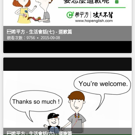
希平方 - 生活會話(七) - 道歉篇
觀看次數：9756 •
2015-09-08
希平方 - 生活會話(六) - 道謝篇