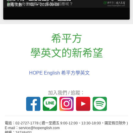
觀看次數：7702 •
2015-09-08
希平方
學英文的新希望
HOPE English 希平方學英文
加入我們 / 追蹤：
電話：02-2727-1778
( 週一至週五 9:00-12:00、13:30-18:00，國定假日除外 )
E-mail：service@hopenglish.com
統編：24746401