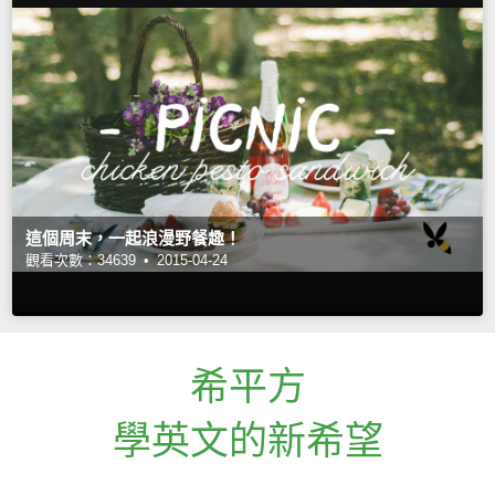
這個周末，一起浪漫野餐趣！
觀看次數：34639 •
2015-04-24
希平方
學英文的新希望