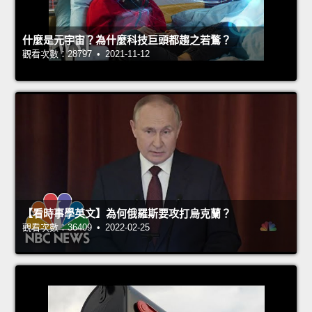
什麼是元宇宙？為什麼科技巨頭都趨之若鶩？
觀看次數：28797 • 2021-11-12
【看時事學英文】為何俄羅斯要攻打烏克蘭？
觀看次數：36409 • 2022-02-25