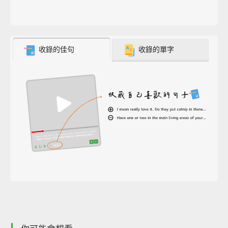
收錄的佳句
收錄的單字