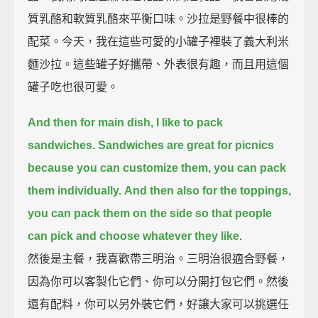
質乳酪和軟質乳酪來平衡口味。沙拉是野餐中很棒的
配菜。今天，我在這些可愛的小罐子裡裝了義大利米
麵沙拉。這些罐子好攜帶、外表很有趣，而且用這個
罐子吃也很可愛。
And then for main dish, I like to pack
sandwiches.
Sandwiches are great for picnics
because you can customize them, you can pack
them individually.
And then also for the toppings,
you can pack them on the side
so that people
can pick and choose whatever they like.
然後是主餐，我喜歡帶三明治。三明治很適合野餐，
因為你可以客製化它們、你可以分開打包它們。然後
還有配料，你可以另外裝它們，好讓大家可以挑選任