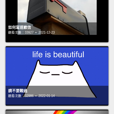
如何寫道歉信
觀看次數：33927 • 2021-12-23
請不要難過
觀看次數：32986 • 2022-01-14