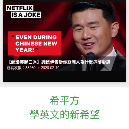
【超爆笑脫口秀】錢信伊告訴你亞洲人為什麼這麼愛錢
觀看次數：33260 •
2020-02-19
希平方
學英文的新希望