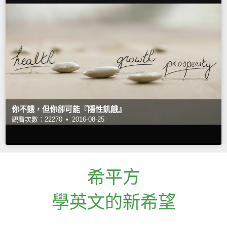
你不餓，但你卻可能『隱性飢餓』
觀看次數：22270 •
2016-08-25
希平方
學英文的新希望