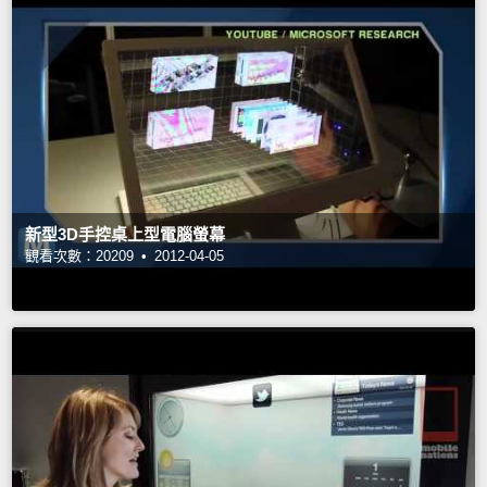
新型3D手控桌上型電腦螢幕
觀看次數：20209 •
2012-04-05