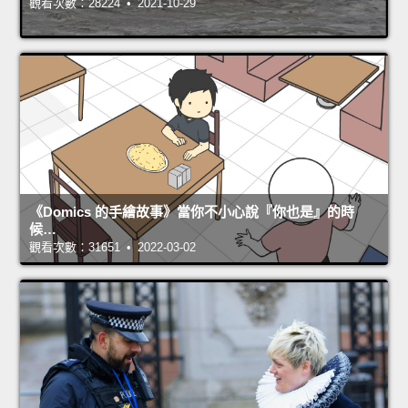
觀看次數：28224 • 2021-10-29
《Domics 的手繪故事》當你不小心說『你也是』的時
候…
觀看次數：31651 • 2022-03-02