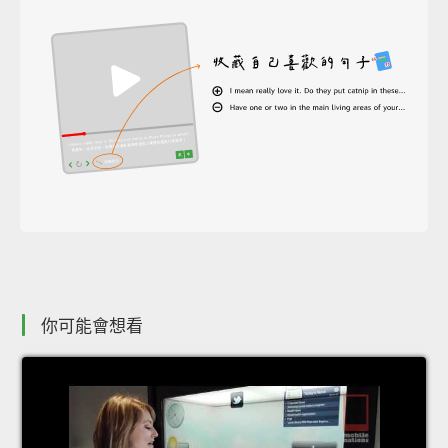
你可能會想看