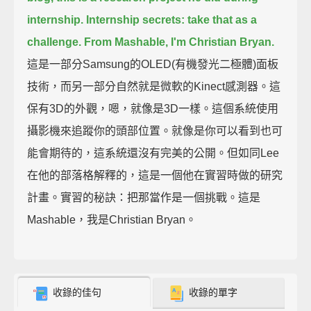
internship.
Internship secrets: take that as a
challenge.
From Mashable, I'm Christian Bryan.
這是一部分Samsung的OLED(有機發光二極體)面板
技術，而另一部分自然就是微軟的Kinect感測器。這
保有3D的外觀，嗯，就像是3D一樣。這個系統使用
攝影機來追蹤你的頭部位置。就像是你可以看到也可
能會期待的，這系統還沒有完美的公開。但如同Lee
在他的部落格解釋的，這是一個他在實習時做的研究
計畫。實習的秘訣：把那當作是一個挑戰。這是
Mashable，我是Christian Bryan。
收錄的佳句
收錄的單字