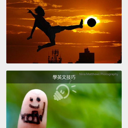
學英文技巧