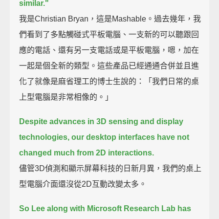
similar."
我是Christian Bryan，這是Mashable。過去幾年，我
們看到了多點觸碰式平板電腦、一支新的可以聽跟回
應的電話、還有另一支電話或是平板電腦，嗯，加在
一起是個全新的類型。這些產品已經通通合併並且進
化了就像是麻省理工的博士生說的：「我們日常的桌
上型電腦是非常相像的。」
Despite advances in 3D sensing and display
technologies,
our desktop interfaces have not
changed much from 2D interactions.
儘管3D偵測和顯示屏幕科技的日新月異，我們的桌上
型電腦介面還沒從2D互動改變太多。
So Lee along with Microsoft Research Lab has