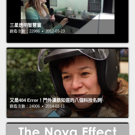
三星透明智慧窗
觀看次數：22986 • 2012-03-23
又是404 Error！門外漢該知道的八個科技名詞
觀看次數：24006 • 2014-02-11