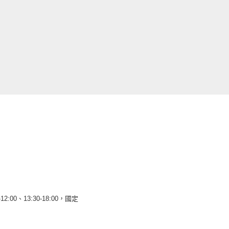
12:00、13:30-18:00，國定