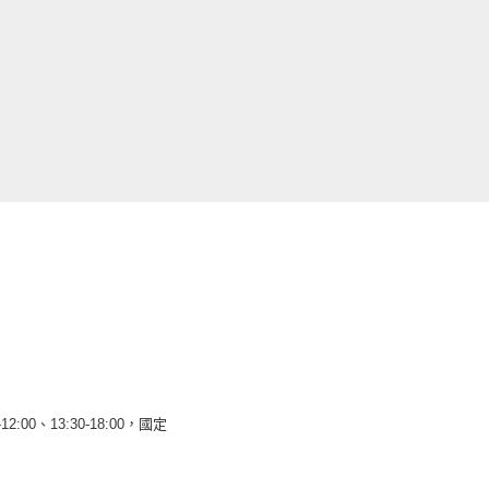
12:00、13:30-18:00，國定