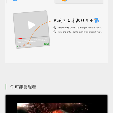
你可能會想看