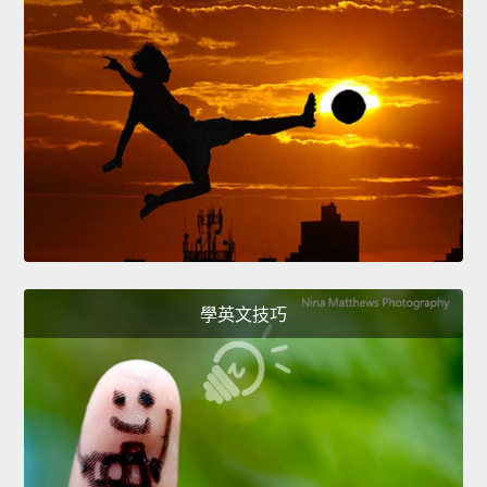
學英文技巧