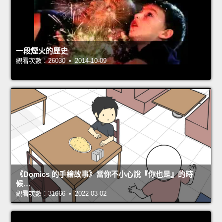
一段煙火的歷史
觀看次數：26030 • 2014-10-09
《Domics 的手繪故事》當你不小心說『你也是』的時
候…
觀看次數：31666 • 2022-03-02