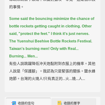
的事情。
Some said the bouncing minimize the chance of
bottle rockets getting caught in clothing.
Other
said, "protect the feet."
I think it's just nerves.
The Yuenshui Beehive Bottle Rockets Festival.
Taiwan's burning men!
Only with Real...
Burning... Men...
有些人說跳躍降低沖天炮黏附到衣服上的機率。其他
人說是「保護腳」。我認為只是緊張的關係。鹽水蜂
炮節。台灣的火燒人!只有真正的...火...燒...人...
收錄的佳句
收錄的單字