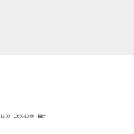
12:00、13:30-18:00，國定