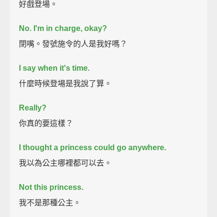
好戲登場。
No. I'm in charge, okay?
閉嘴。發號施令的人是我好嗎？
I say when it's time.
什麼時候登場是我說了算。
Really?
你真的要這樣？
I thought a princess could go anywhere.
我以為公主哪裡都可以去。
Not this princess.
我不是那種公主。