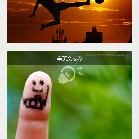
學英文技巧