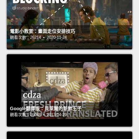
電影小教室：畫面走位安排技巧
觀看次數：26214 • 2020-11-24
Google翻譯版：貝萊爾的新鮮王子
觀看次數：26048 • 2013-04-29