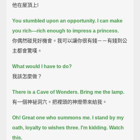
他在屋頂上!
You stumbled upon an opportunity.
I can make
you rich—
rich enough to impress a princess.
你偶然碰見好機會。我可以讓你很有錢－－有錢到公
主都會驚嘆。
What would I have to do?
我該怎麼做？
There is a Cave of Wonders.
Bring me the lamp.
有一個神祕洞穴。把裡頭的神燈帶來給我。
Oh! Great one who summons me.
I stand by my
oath, loyalty to wishes three.
I'm kidding. Watch
this.