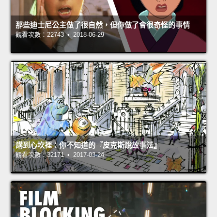
那些迪士尼公主做了很自然，但你做了會很奇怪的事情
觀看次數：22743 • 2018-06-29
講到心坎裡：你不知道的『皮克斯說故事法』
觀看次數：32171 • 2017-03-24