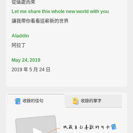
從遠處而來
Let me share this whole new world with you
讓我帶你看看這嶄新的世界
Aladdin
阿拉丁
May 24, 2019
2019 年 5 月 24 日
收錄的佳句
收錄的單字