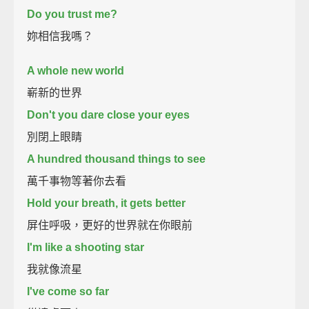
Do you trust me?
妳相信我嗎？
A whole new world
嶄新的世界
Don't you dare close your eyes
別閉上眼睛
A hundred thousand things to see
萬千事物等著你去看
Hold your breath, it gets better
屏住呼吸，更好的世界就在你眼前
I'm like a shooting star
我就像流星
I've come so far