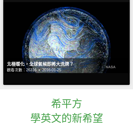
北極暖化，全球氣候即將大洗牌？
觀看次數：26316 •
2016-01-25
希平方
學英文的新希望