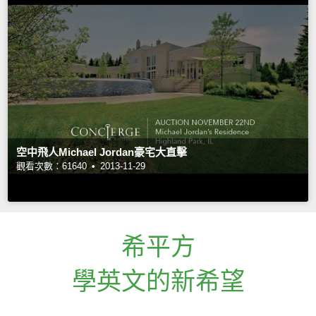
空中飛人Michael Jordan豪宅大直擊
觀看次數：61640 •
2013-11-29
希平方
學英文的新希望