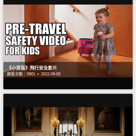
《小孩版》飛行安全影片
觀看次數：9901 •
2022-09-08