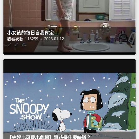
小女孩的每日自我肯定
觀看次數：15259 •
2023-01-12
【史奴比可愛小劇場】雪花是什麼味道？