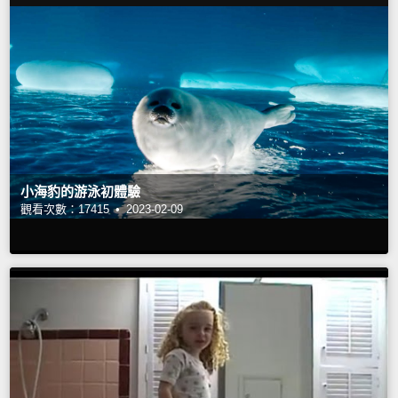
小海豹的游泳初體驗
觀看次數：17415 •
2023-02-09