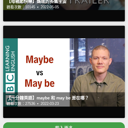
【母親節快樂】媽咪的多重宇宙
觀看次數：10145 •
2022-05-05
【一分鐘英語】maybe 和 may be 差在哪？
觀看次數：27536 •
2022-03-23