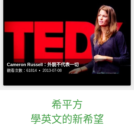
Cameron Russell：外貌不代表一切
觀看次數：61814 •
2013-07-08
希平方
學英文的新希望