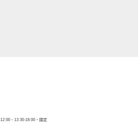
12:00、13:30-18:00，國定