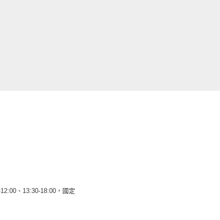
12:00、13:30-18:00，國定