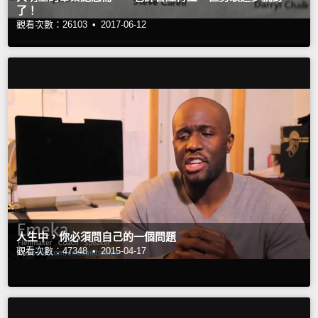
了！
觀看次數：26103 •
2017-06-12
人生中，你必須問自己的一個問題
觀看次數：47348 •
2015-04-17