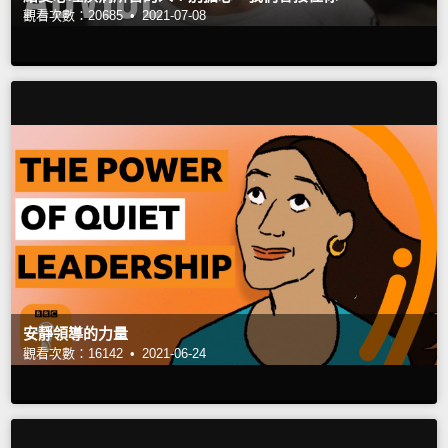
觀看次數：20685 •
2021-07-08
安靜領導的力量
觀看次數：16142 •
2021-06-24