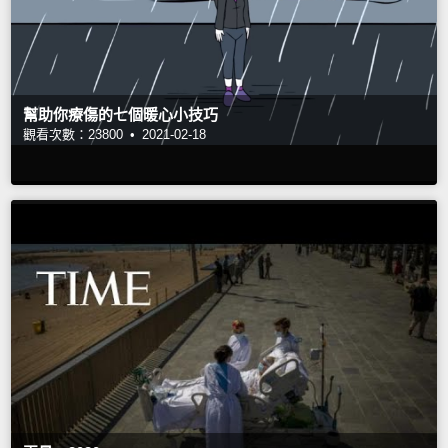
幫助你療傷的七個暖心小技巧
觀看次數：23800 •
2021-02-18