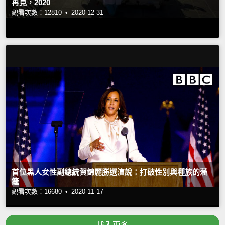
再見，2020
觀看次數：12810 •
2020-12-31
首位黑人女性副總統賀錦麗勝選演說：打破性別與種族的藩
籬
觀看次數：16680 •
2020-11-17