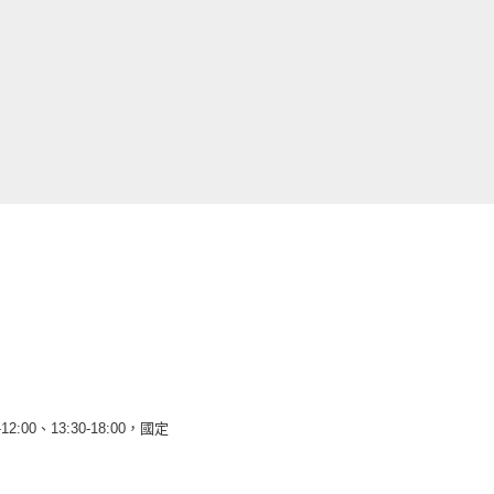
12:00、13:30-18:00，國定