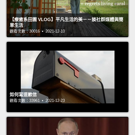
【療癒系田園 VLOG】平凡生活的美－－談社群媒體與簡
單生活
觀看次數：30016 • 2021-12-10
如何寫道歉信
觀看次數：33961 • 2021-12-23