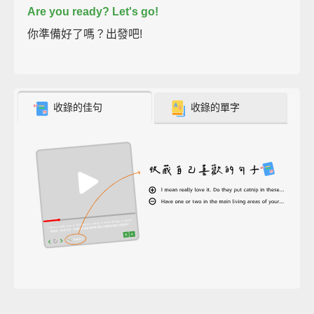
Are you ready?
Let's go!
你準備好了嗎？出發吧!
收錄的佳句
收錄的單字