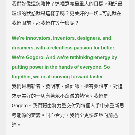
我們好像還忽略掉了這裡意義最重大的目標。難道最
理想的狀態就是這樣了嗎？更美好的一切...可能就在
我們眼前。那我們在等什麼呢？
We're innovators, inventors, designers, and
dreamers, with a relentless passion for better.
We're Gogoro.
And we're rethinking energy by
putting power in the hands of everyone.
So
together, we're all moving forward faster.
我們是創新者、發明家、設計師，還有夢想家，對追
求更美好的一切有著永不熄滅的熱情。我們是
Gogoro。我們藉由將力量交付到每個人手中來重新思
考能源的定義。同心合力，我們全更快速地向前邁
進。