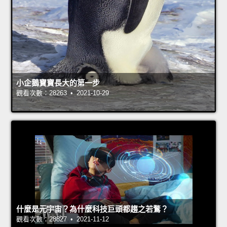
小企鵝寶寶長大的第一步
觀看次數：28263 • 2021-10-29
什麼是元宇宙？為什麼科技巨頭都趨之若鶩？
觀看次數：28827 • 2021-11-12