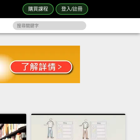
購買課程
登入/註冊