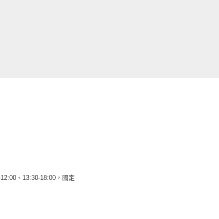
12:00、13:30-18:00，國定