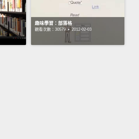
趣味學習：部落格
觀看次數：30579 •
2012-02-03