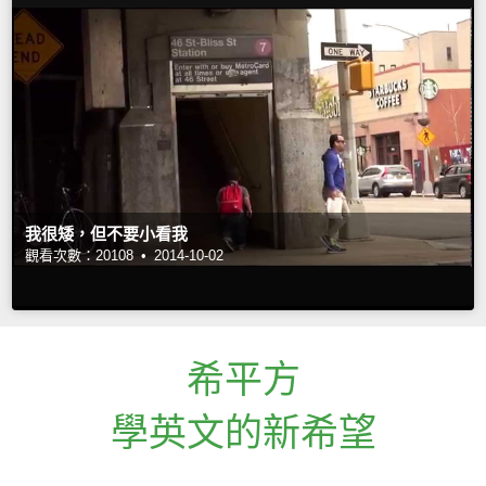
我很矮，但不要小看我
觀看次數：20108 •
2014-10-02
希平方
學英文的新希望