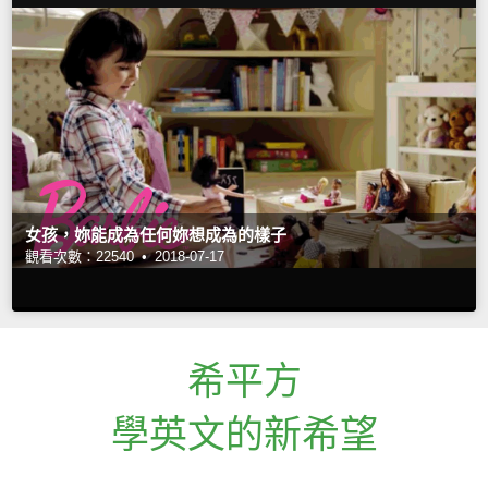
女孩，妳能成為任何妳想成為的樣子
觀看次數：22540 •
2018-07-17
希平方
學英文的新希望