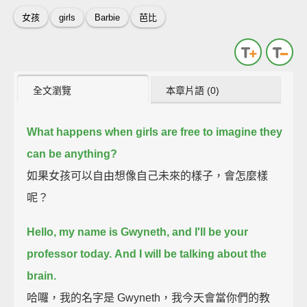
女孩
girls
Barbie
芭比
全文瀏覽
本章片語 (0)
What happens when girls are free to imagine they
can be anything?
如果女孩可以自由想像自己未來的樣子，會怎麼樣
呢？
Hello, my name is Gwyneth, and I'll be your
professor today.
And I will be talking about the
brain.
哈囉，我的名字是 Gwyneth，我今天會當你們的教