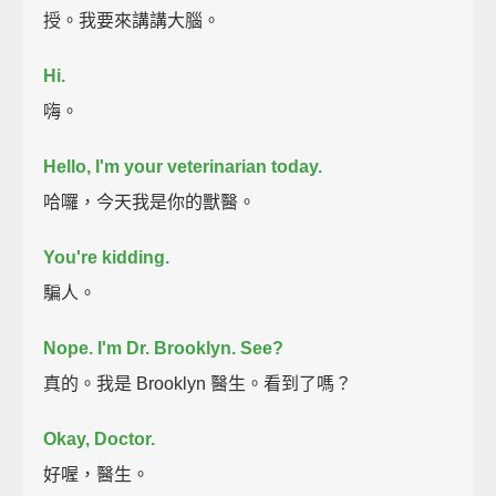
授。我要來講講大腦。
Hi.
嗨。
Hello, I'm your veterinarian today.
哈囉，今天我是你的獸醫。
You're kidding.
騙人。
Nope. I'm Dr. Brooklyn. See?
真的。我是 Brooklyn 醫生。看到了嗎？
Okay, Doctor.
好喔，醫生。