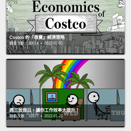
Costco 的『尋寶』經濟策略
觀看次數：30014 • 2022-07-01
週三放假日，讓你工作效率大提升！
觀看次數：31677 • 2022-01-21