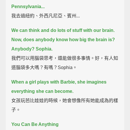
Pennsylvania...
我去過紐約、外西凡尼亞、賓州...
We can think and do lots of stuff with our brain.
Now, does anybody know how big the brain is?
Anybody?
Sophia.
我們可以用腦袋思考，還能做很多事情。好，有人知
道腦袋多大嗎？有嗎？Sophia。
When a girl plays with Barbie, she imagines
everything she can become.
女孩玩芭比娃娃的時候，她會想像所有她能成為的樣
子。
You Can Be Anything