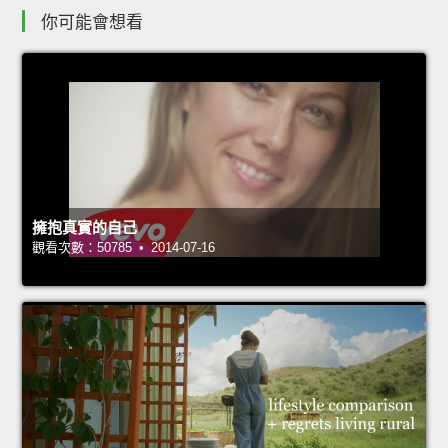
你可能會想看
擁抱真實的自己
觀看次數：50785 • 2014-07-16