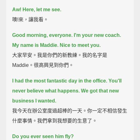
Aw! Here, let me see.
噢!來，讓我看。
Good morning, everyone.
I'm your new coach.
My name is Maddie. Nice to meet you.
大家早安。我是你們的新教練。我的名字是
Maddie。很高興見到你們。
I had the most fantastic day in the office.
You'll
never believe what happens.
We got that new
business I wanted.
我今天在辦公室度過超棒的一天。你一定不相信發生
什麼事情。我們拿到我想要的生意了。
Do you ever seen him fly?