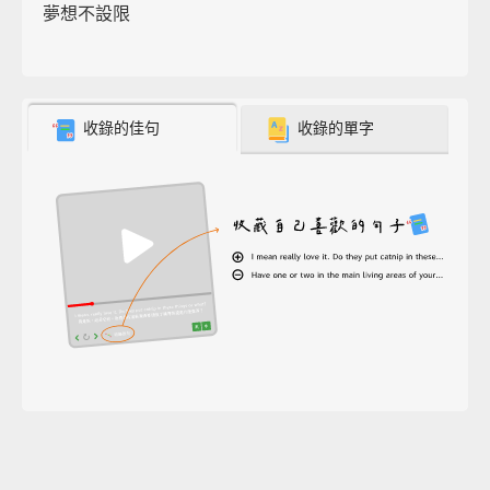
夢想不設限
收錄的佳句
收錄的單字