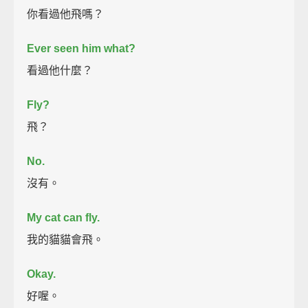
你看過他飛嗎？
Ever seen him what?
看過他什麼？
Fly?
飛？
No.
沒有。
My cat can fly.
我的貓貓會飛。
Okay.
好喔。