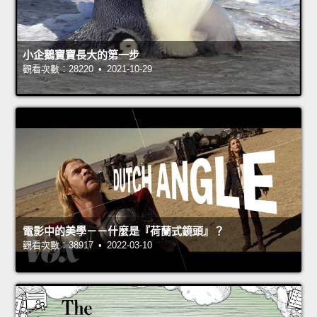
小企鵝寶寶長大的第一步
觀看次數：28220 • 2021-10-29
電影中的美學－－什麼是『荷蘭式鏡頭』？
觀看次數：38917 • 2022-03-10