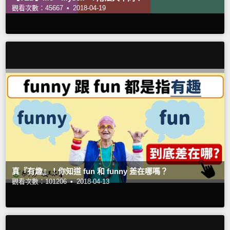
觀看次數：45667 •
2018-04-19
真『有趣』！你知道 fun 和 funny 差在哪嗎？
觀看次數：101206 •
2018-04-13