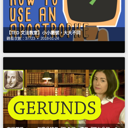
【TED 文法教室】小小撇號，大大不同
觀看次數：37723 •
2018-01-24