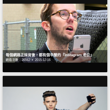
每個網路正妹背後，都有個辛酸的『Instagram 老公』
觀看次數：26562 •
2015-12-16