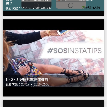
思？
觀看次數：145166 •
2017-07-06
1、2、3 好照片就要這樣拍！
觀看次數：23717 •
2016-02-05