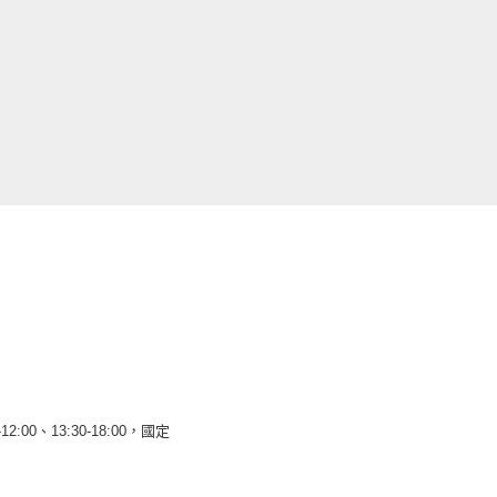
12:00、13:30-18:00，國定