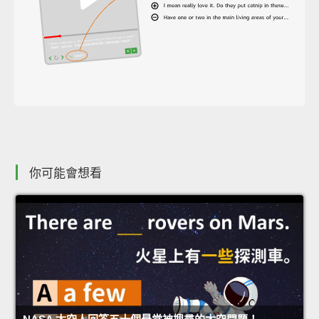
你可能會想看