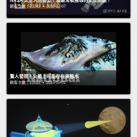
NASA 太空人回答五十個最常被搜尋的太空問題！
觀看次數：23342 • 2018-12-07
驚人發現！火星上可能存在液態水
觀看次數：21022 • 2015-10-01