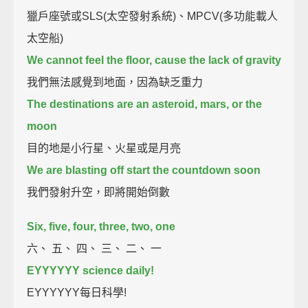
獵戶座號或SLS(太空發射系統)、MPCV(多功能載人
太空船)
We cannot feel the floor, cause the lack of gravity
我們無法感覺到地面，因為缺乏重力
The destinations are an asteroid, mars, or the
moon
目的地是小行星、火星或是月亮
We are blasting off start the countdown soon
我們發射升空，即將開始倒數
Six, five, four, three, two, one
六、 五、 四、 三、 二、 一
EYYYYYY science daily!
EYYYYYY每日科學!