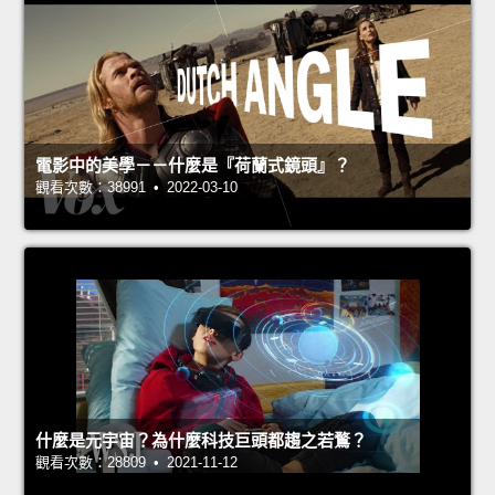
電影中的美學－－什麼是『荷蘭式鏡頭』？
觀看次數：38991 • 2022-03-10
什麼是元宇宙？為什麼科技巨頭都趨之若鶩？
觀看次數：28809 • 2021-11-12