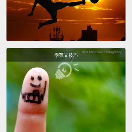
學英文技巧