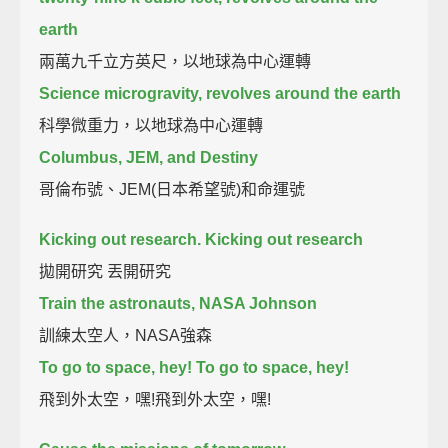
earth
兩萬九千立方英尺，以地球為中心運轉
Science microgravity, revolves around the earth
科學微重力，以地球為中心運轉
Columbus, JEM, and Destiny
哥倫布號、JEM(日本希望號)和命運號
Kicking out research. Kicking out research
拋開研究 丟開研究
Train the astronauts, NASA Johnson
訓練太空人，NASA強森
To go to space, hey! To go to space, hey!
飛到外太空，嘿!飛到外太空，嘿!