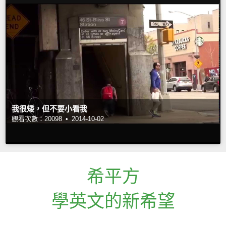
我很矮，但不要小看我
觀看次數：20098 •
2014-10-02
希平方
學英文的新希望