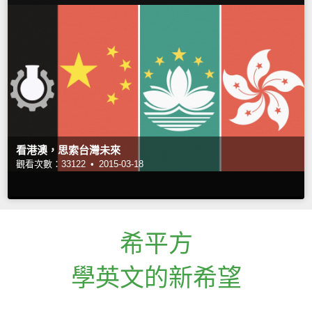
看港澳，思索台灣未來
觀看次數：33122 •
2015-03-18
希平方
學英文的新希望